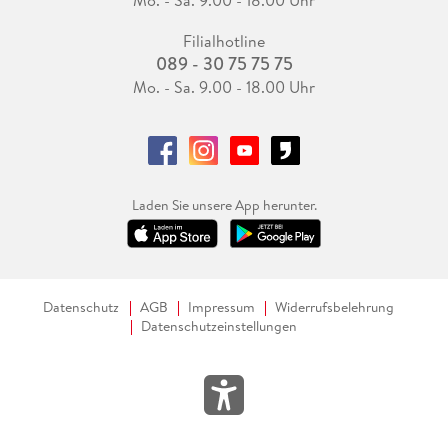
Filialhotline
089 - 30 75 75 75
Mo. - Sa. 9.00 - 18.00 Uhr
Laden Sie unsere App herunter.
Datenschutz
AGB
Impressum
Widerrufsbelehrung
Datenschutzeinstellungen