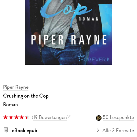
Piper Rayne
Crushing on the Cop
Roman
(
19 Bewertungen
)
50 Lesepunkte
15
eBook epub
Alle 2 Formate