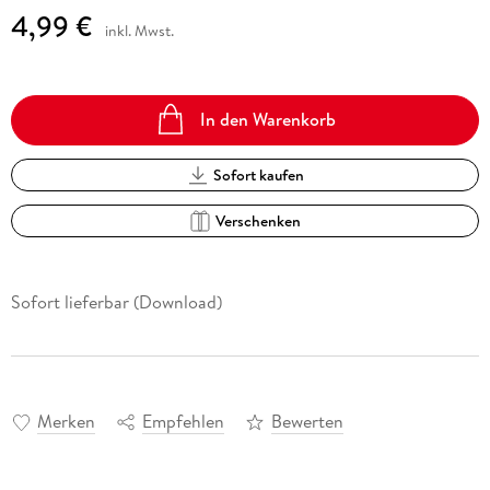
4,99 €
inkl. Mwst.
In den Warenkorb
Sofort kaufen
Verschenken
Sofort lieferbar (Download)
Merken
Empfehlen
Bewerten