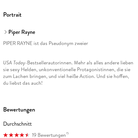
Portrait
Piper Rayne
PIPER RAYNE ist das Pseudonym zweier
USA Today-
Bestsellerautorinnen. Mehr als alles andere lieben
sie sexy Helden, unkonventionelle Protagonistinnen, die sie
zum Lachen bringen, und viel heiße Action. Und sie hoffen,
du liebst das auch!
Bewertungen
Durchschnitt
15
19 Bewertungen