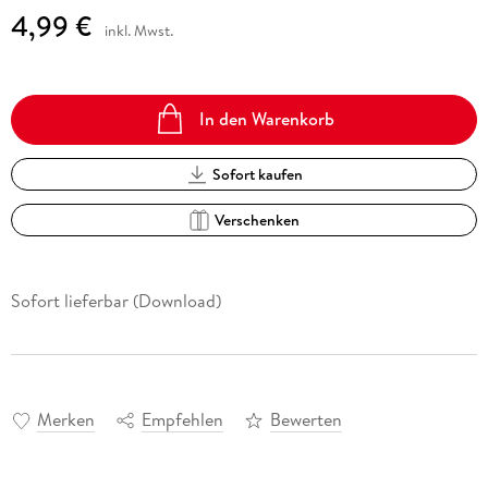
4,99 €
inkl. Mwst.
In den Warenkorb
Sofort kaufen
Verschenken
Sofort lieferbar (Download)
Merken
Empfehlen
Bewerten