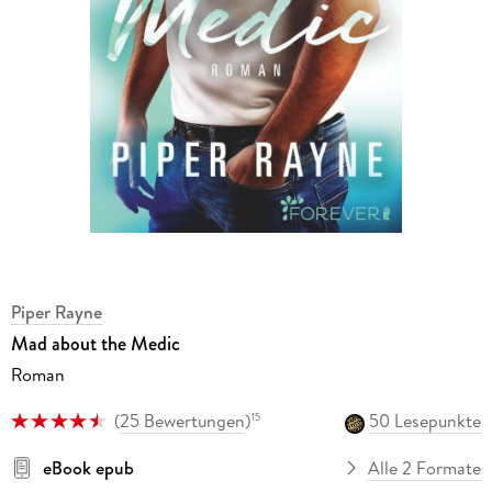
Piper Rayne
Mad about the Medic
Roman
(
25 Bewertungen
)
50 Lesepunkte
15
eBook epub
Alle 2 Formate