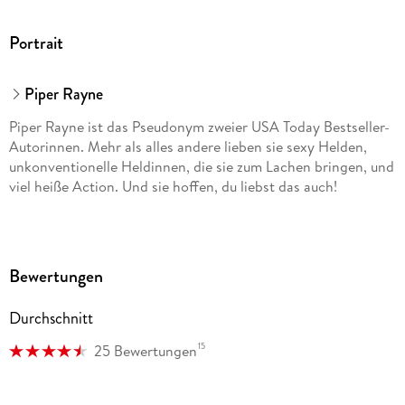
Portrait
Piper Rayne
Piper Rayne ist das Pseudonym zweier USA Today Bestseller-
Autorinnen. Mehr als alles andere lieben sie sexy Helden,
unkonventionelle Heldinnen, die sie zum Lachen bringen, und
viel heiße Action. Und sie hoffen, du liebst das auch!
Bewertungen
Durchschnitt
15
25 Bewertungen