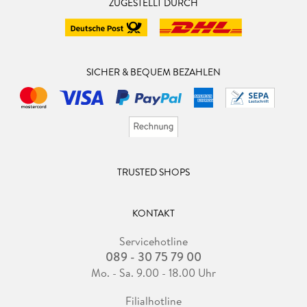
ZUGESTELLT DURCH
SICHER & BEQUEM BEZAHLEN
TRUSTED SHOPS
KONTAKT
Servicehotline
089 - 30 75 79 00
Mo. - Sa. 9.00 - 18.00 Uhr
Filialhotline