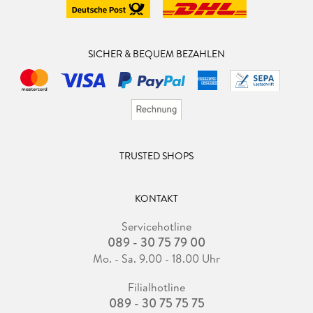
SICHER & BEQUEM BEZAHLEN
TRUSTED SHOPS
KONTAKT
Servicehotline
089 - 30 75 79 00
Mo. - Sa. 9.00 - 18.00 Uhr
Filialhotline
089 - 30 75 75 75