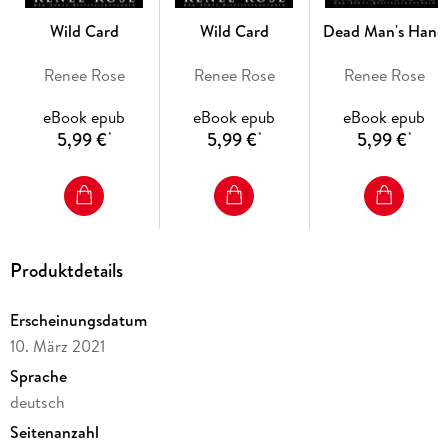
Wild Card
Wild Card
Dead Man's Hand
Renee Rose
Renee Rose
Renee Rose
eBook epub
eBook epub
eBook epub
5,99 €
5,99 €
5,99 €
*
*
*
Produktdetails
Erscheinungsdatum
10. März 2021
Sprache
deutsch
Seitenanzahl