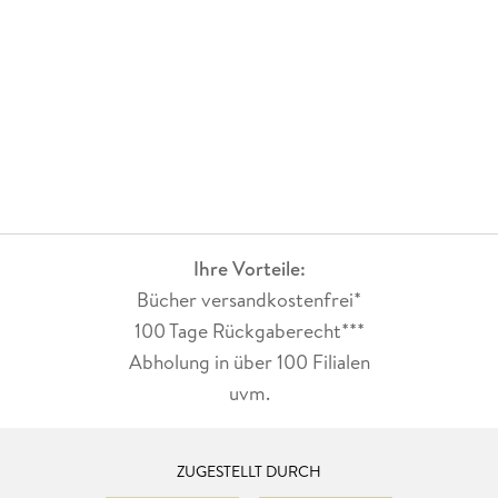
Ihre Vorteile:
Bücher versandkostenfrei*
100 Tage Rückgaberecht***
Abholung in über 100 Filialen
uvm.
ZUGESTELLT DURCH