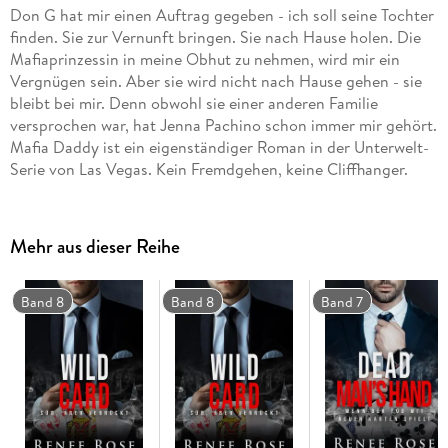
Don G hat mir einen Auftrag gegeben - ich soll seine Tochter
finden. Sie zur Vernunft bringen. Sie nach Hause holen. Die
Mafiaprinzessin in meine Obhut zu nehmen, wird mir ein
Vergnügen sein. Aber sie wird nicht nach Hause gehen - sie
bleibt bei mir. Denn obwohl sie einer anderen Familie
versprochen war, hat Jenna Pachino schon immer mir gehört.
Mafia Daddy ist ein eigenständiger Roman in der Unterwelt-
Serie von Las Vegas. Kein Fremdgehen, keine Cliffhanger.
Mehr aus dieser Reihe
Band 8
Band 8
Band 7