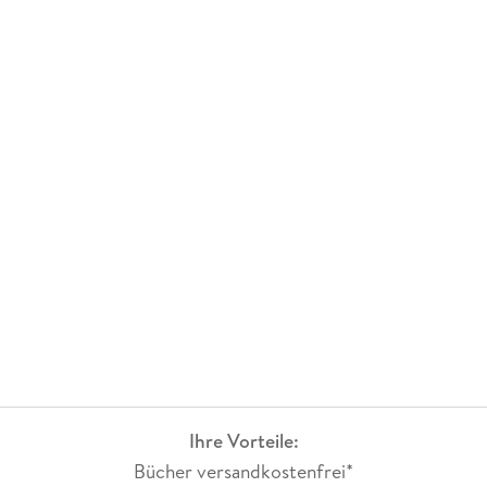
Ihre Vorteile:
Bücher versandkostenfrei*