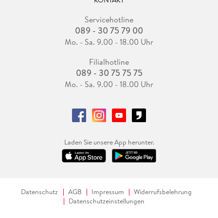
Servicehotline
089 - 30 75 79 00
Mo. - Sa. 9.00 - 18.00 Uhr
Filialhotline
089 - 30 75 75 75
Mo. - Sa. 9.00 - 18.00 Uhr
Laden Sie unsere App herunter.
Datenschutz
AGB
Impressum
Widerrufsbelehrung
Datenschutzeinstellungen