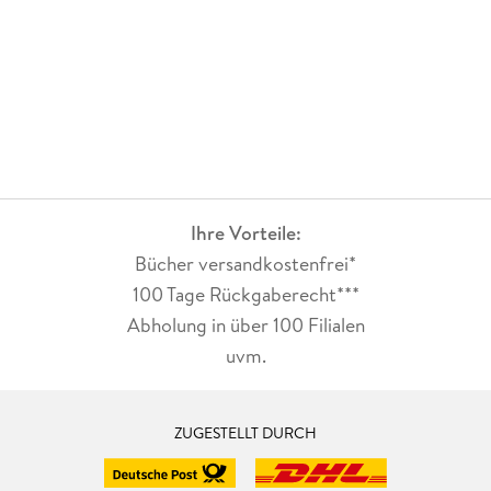
Ihre Vorteile:
Bücher versandkostenfrei*
100 Tage Rückgaberecht***
Abholung in über 100 Filialen
uvm.
ZUGESTELLT DURCH