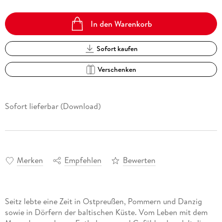
In den Warenkorb
Sofort kaufen
Verschenken
Sofort lieferbar (Download)
Merken
Empfehlen
Bewerten
Seitz lebte eine Zeit in Ostpreußen, Pommern und Danzig
sowie in Dörfern der baltischen Küste. Vom Leben mit dem