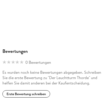
Bewertungen
0 Bewertungen
Es wurden noch keine Bewertungen abgegeben. Schreiben
Sie die erste Bewertung zu "Der Leuchtturm Thorde" und
helfen Sie damit anderen bei der Kaufentscheidung.
Erste Bewertung schreiben