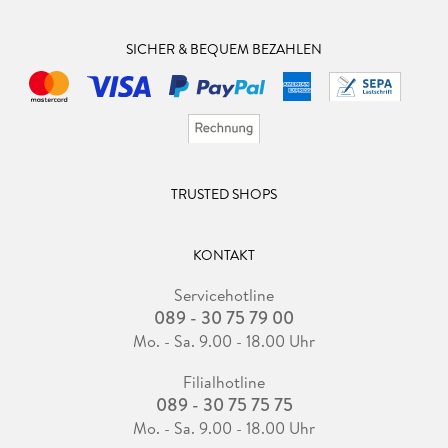
SICHER & BEQUEM BEZAHLEN
TRUSTED SHOPS
KONTAKT
Servicehotline
089 - 30 75 79 00
Mo. - Sa. 9.00 - 18.00 Uhr
Filialhotline
089 - 30 75 75 75
Mo. - Sa. 9.00 - 18.00 Uhr