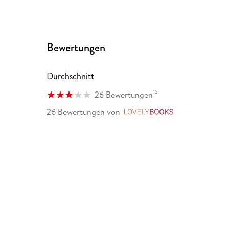
Bewertungen
Durchschnitt
15
26 Bewertungen
26 Bewertungen
von
LovelyBooks