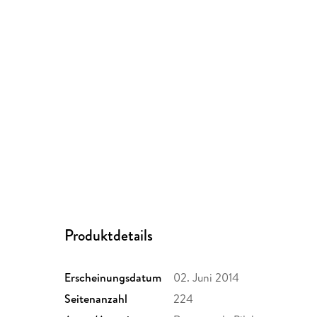
Produktdetails
Erscheinungsdatum
02. Juni 2014
Seitenanzahl
224