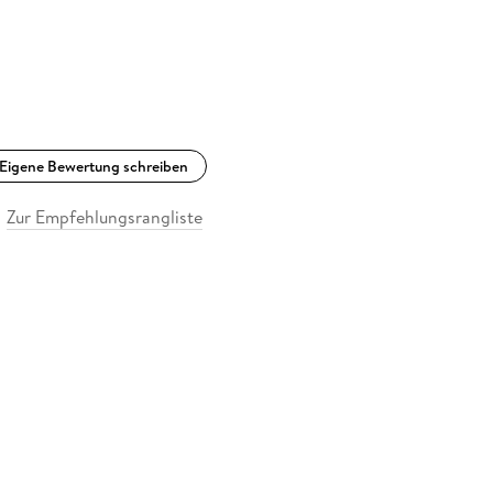
Eigene Bewertung schreiben
Zur Empfehlungsrangliste