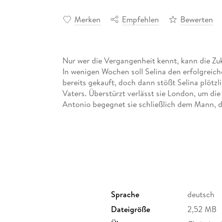
Merken
Empfehlen
Bewerten
Nur wer die Vergangenheit kennt, kann die Zuk
In wenigen Wochen soll Selina den erfolgreich
bereits gekauft, doch dann stößt Selina plötzl
Vaters. Überstürzt verlässt sie London, um die
Antonio begegnet sie schließlich dem Mann, der 
Sprache
deutsch
Dateigröße
2,52 MB