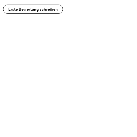
Erste Bewertung schreiben