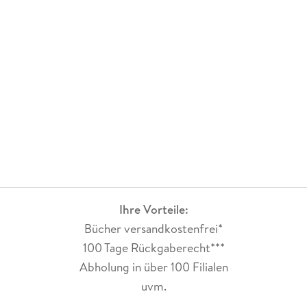
Ihre Vorteile:
Bücher versandkostenfrei*
100 Tage Rückgaberecht***
Abholung in über 100 Filialen
uvm.