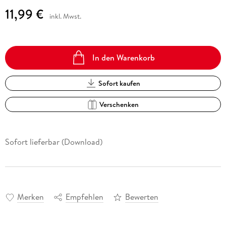
11,99 €
inkl. Mwst.
In den Warenkorb
Sofort kaufen
Verschenken
Sofort lieferbar (Download)
Merken
Empfehlen
Bewerten