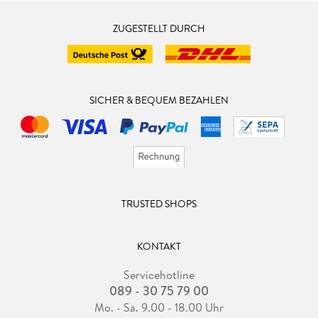
ZUGESTELLT DURCH
SICHER & BEQUEM BEZAHLEN
TRUSTED SHOPS
KONTAKT
Servicehotline
089 - 30 75 79 00
Mo. - Sa. 9.00 - 18.00 Uhr