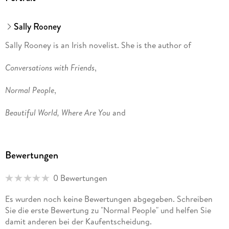
Sally Rooney
Sally Rooney is an Irish novelist. She is the author of
Conversations with Friends
,
Normal People
,
Beautiful World, Where Are You
and
Intermezzo.
Bewertungen
0 Bewertungen
Es wurden noch keine Bewertungen abgegeben. Schreiben
Sie die erste Bewertung zu "Normal People" und helfen Sie
damit anderen bei der Kaufentscheidung.