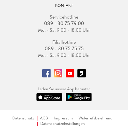
KONTAKT
Servicehotline
089 - 30 75 79 00
Mo. - Sa. 9.00 - 18.00 Uhr
Filialhotline
089 - 30 75 75 75
Mo. - Sa. 9.00 - 18.00 Uhr
Laden Sie unsere App herunter.
Datenschutz
AGB
Impressum
Widerrufsbelehrung
Datenschutzeinstellungen