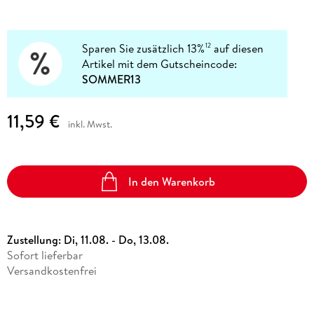
Sparen Sie zusätzlich 13%
auf diesen
12
Artikel mit dem Gutscheincode:
SOMMER13
11,59 €
inkl. Mwst.
In den Warenkorb
Zustellung:
Di, 11.08. - Do, 13.08.
Sofort lieferbar
Versandkostenfrei