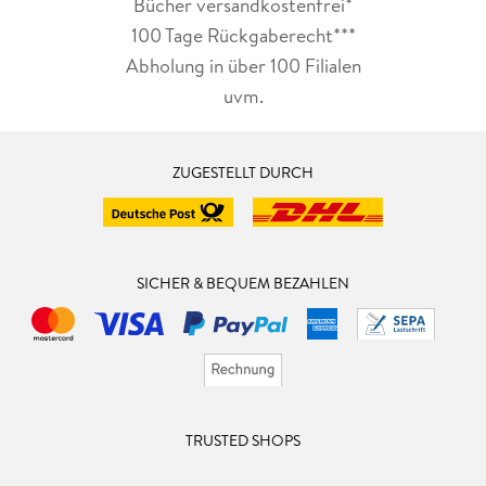
Bücher versandkostenfrei*
100 Tage Rückgaberecht***
Abholung in über 100 Filialen
uvm.
ZUGESTELLT DURCH
SICHER & BEQUEM BEZAHLEN
TRUSTED SHOPS