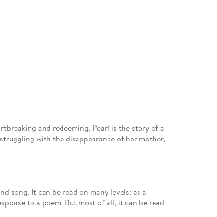
eaking and redeeming, Pearl is the story of a
 struggling with the disappearance of her mother,
nd song. It can be read on many levels: as a
response to a poem. But most of all, it can be read