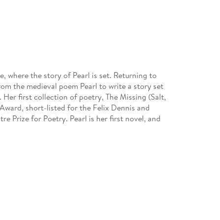
 where the story of Pearl is set. Returning to
rom the medieval poem Pearl to write a story set
 Her first collection of poetry, The Missing (Salt,
Award, short-listed for the Felix Dennis and
Prize for Poetry. Pearl is her first novel, and