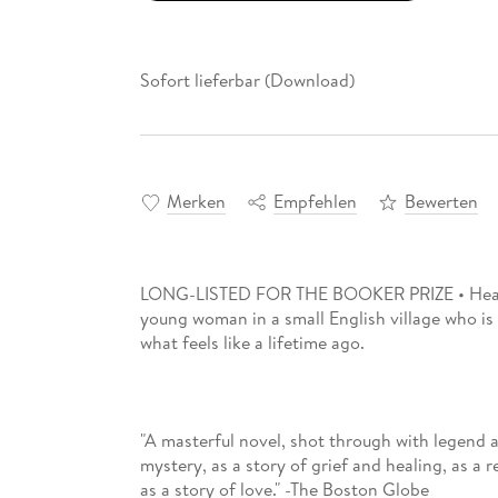
Sofort lieferbar (Download)
Merken
Empfehlen
Bewerten
LONG-LISTED FOR THE BOOKER PRIZE • Heartbr
young woman in a small English village who is
"A masterful novel, shot through with legend a
mystery, as a story of grief and healing, as a 