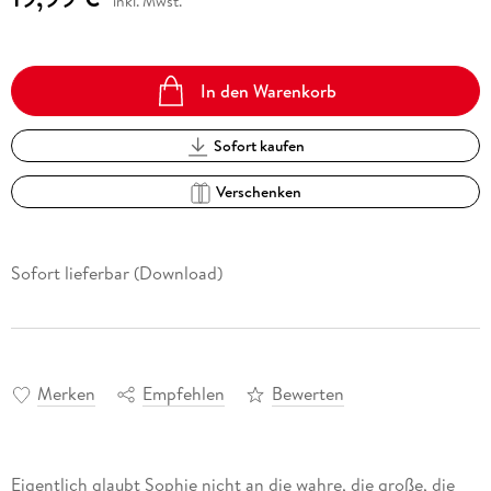
inkl. Mwst.
In den Warenkorb
Sofort kaufen
Verschenken
Sofort lieferbar (Download)
Merken
Empfehlen
Bewerten
Eigentlich glaubt Sophie nicht an die wahre, die große, die