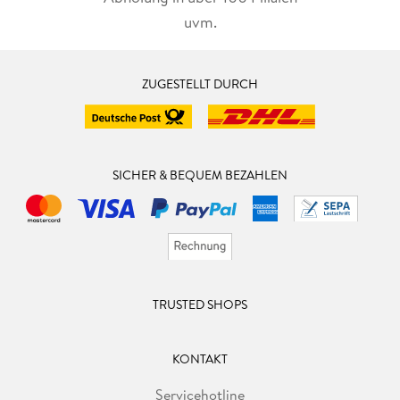
uvm.
ZUGESTELLT DURCH
SICHER & BEQUEM BEZAHLEN
TRUSTED SHOPS
KONTAKT
Servicehotline