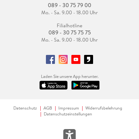
089 - 30 75 79 00
Mo. - Sa. 9.00 - 18.00 Uhr
Filialhotline
089 - 30 75 75 75
Mo. - Sa. 9.00 - 18.00 Uhr
Laden Sie unsere App herunter.
Datenschutz
AGB
Impressum
Widerrufsbelehrung
Datenschutzeinstellungen