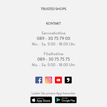
TRUSTED SHOPS
KONTAKT
Servicehotline
089 - 30 75 79 00
Mo. - Sa. 9.00 - 18.00 Uhr
Filialhotline
089 - 30 75 75 75
Mo. - Sa. 9.00 - 18.00 Uhr
Laden Sie unsere App herunter.