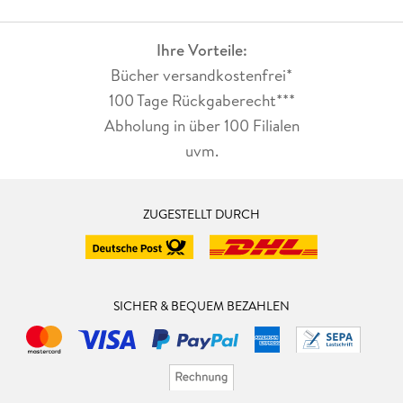
Ihre Vorteile:
Bücher versandkostenfrei*
100 Tage Rückgaberecht***
Abholung in über 100 Filialen
uvm.
ZUGESTELLT DURCH
SICHER & BEQUEM BEZAHLEN