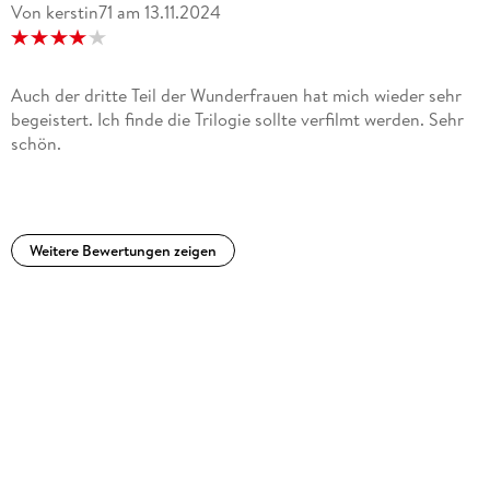
Von kerstin71
am
13.11.2024
Auch der dritte Teil der Wunderfrauen hat mich wieder sehr
begeistert. Ich finde die Trilogie sollte verfilmt werden. Sehr
schön.
Weitere Bewertungen zeigen