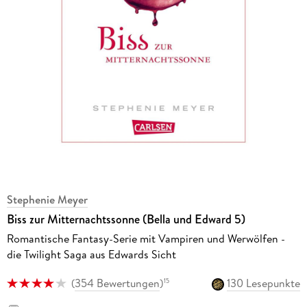
Stephenie Meyer
Biss zur Mitternachtssonne (Bella und Edward 5)
Romantische Fantasy-Serie mit Vampiren und Werwölfen -
die Twilight Saga aus Edwards Sicht
(
354 Bewertungen
)
130 Lesepunkte
15