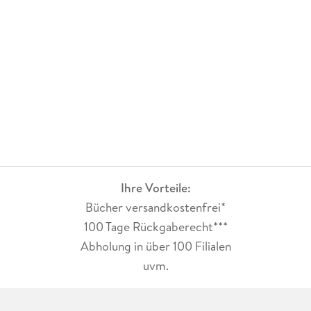
Ihre Vorteile:
Bücher versandkostenfrei*
100 Tage Rückgaberecht***
Abholung in über 100 Filialen
uvm.