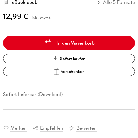
eBook epub
Alle 5 Formate
12,99 €
inkl. Mwst.
In den Warenkorb
Sofort kaufen
Verschenken
Sofort lieferbar (Download)
Merken
Empfehlen
Bewerten