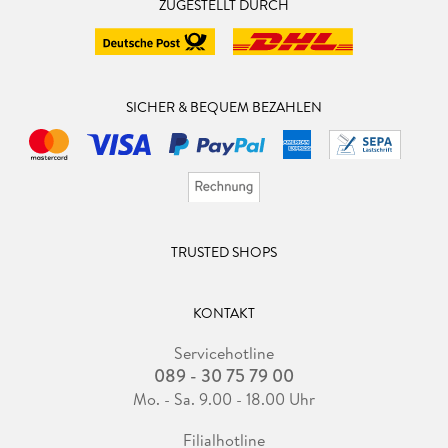
ZUGESTELLT DURCH
SICHER & BEQUEM BEZAHLEN
TRUSTED SHOPS
KONTAKT
Servicehotline
089 - 30 75 79 00
Mo. - Sa. 9.00 - 18.00 Uhr
Filialhotline