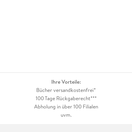
Ihre Vorteile:
Bücher versandkostenfrei*
100 Tage Rückgaberecht***
Abholung in über 100 Filialen
uvm.