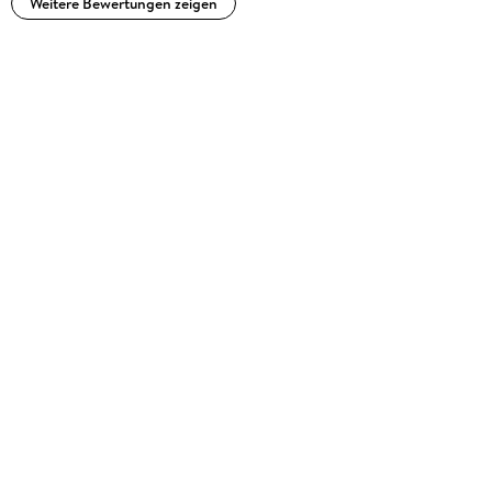
Weitere Bewertungen zeigen