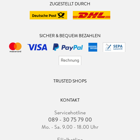
ZUGESTELLT DURCH
SICHER & BEQUEM BEZAHLEN
TRUSTED SHOPS
KONTAKT
Servicehotline
089 - 30 75 79 00
Mo. - Sa. 9.00 - 18.00 Uhr
Filialhotline