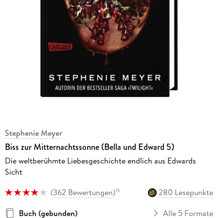
Stephenie Meyer
Biss zur Mitternachtssonne (Bella und Edward 5)
Die weltberühmte Liebesgeschichte endlich aus Edwards
Sicht
(
362 Bewertungen
)
280 Lesepunkte
15
Buch (gebunden)
Alle 5 Formate