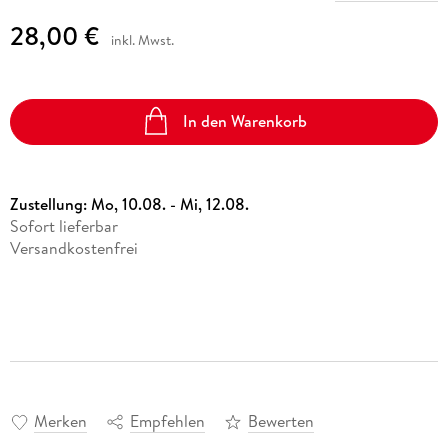
28,00 €
inkl. Mwst.
In den Warenkorb
Zustellung:
Mo, 10.08. - Mi, 12.08.
Sofort lieferbar
Versandkostenfrei
Merken
Empfehlen
Bewerten