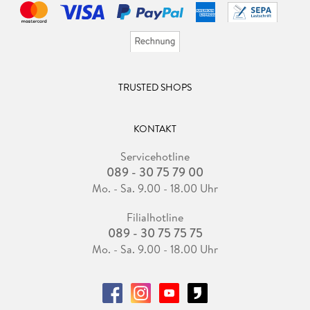
TRUSTED SHOPS
KONTAKT
Servicehotline
089 - 30 75 79 00
Mo. - Sa. 9.00 - 18.00 Uhr
Filialhotline
089 - 30 75 75 75
Mo. - Sa. 9.00 - 18.00 Uhr