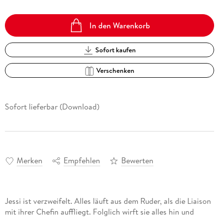
In den Warenkorb
Sofort kaufen
Verschenken
Sofort lieferbar (Download)
Merken
Empfehlen
Bewerten
Jessi ist verzweifelt. Alles läuft aus dem Ruder, als die Liaison
mit ihrer Chefin auffliegt. Folglich wirft sie alles hin und