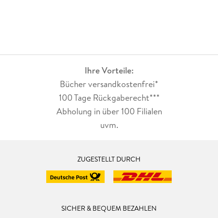
Ihre Vorteile:
Bücher versandkostenfrei*
100 Tage Rückgaberecht***
Abholung in über 100 Filialen
uvm.
ZUGESTELLT DURCH
SICHER & BEQUEM BEZAHLEN