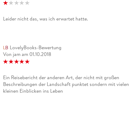
Leider nicht das, was ich erwartet hatte.
LovelyBooks-Bewertung
Von jam
am
01.10.2018
Ein Reisebericht der anderen Art, der nicht mit großen
Beschreibungen der Landschaft punktet sondern mit vielen
kleinen Einblicken ins Leben