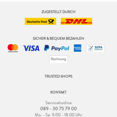
ZUGESTELLT DURCH
SICHER & BEQUEM BEZAHLEN
TRUSTED SHOPS
KONTAKT
Servicehotline
089 - 30 75 79 00
Mo. - Sa. 9.00 - 18.00 Uhr