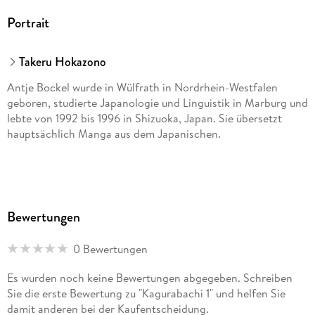
Portrait
Takeru Hokazono
Antje Bockel wurde in Wülfrath in Nordrhein-Westfalen
geboren, studierte Japanologie und Linguistik in Marburg und
lebte von 1992 bis 1996 in Shizuoka, Japan. Sie übersetzt
hauptsächlich Manga aus dem Japanischen.
Bewertungen
0 Bewertungen
Es wurden noch keine Bewertungen abgegeben. Schreiben
Sie die erste Bewertung zu "Kagurabachi 1" und helfen Sie
damit anderen bei der Kaufentscheidung.