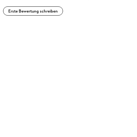
Erste Bewertung schreiben