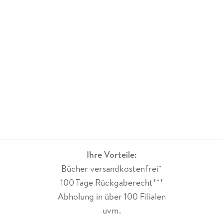
Ihre Vorteile:
Bücher versandkostenfrei*
100 Tage Rückgaberecht***
Abholung in über 100 Filialen
uvm.