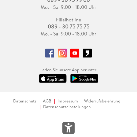
Mo. - Sa. 9.00 - 18.00 Uhr
Filialhotline
089 - 30 75 75 75
Mo. - Sa. 9.00 - 18.00 Uhr
Laden Sie unsere App herunter.
Datenschutz
AGB
Impressum
Widerrufsbelehrung
Datenschutzeinstellungen