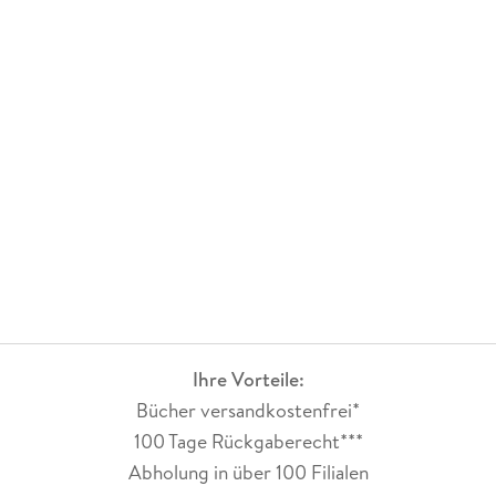
Ihre Vorteile:
Bücher versandkostenfrei*
100 Tage Rückgaberecht***
Abholung in über 100 Filialen