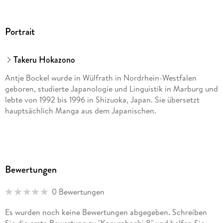
Portrait
Takeru Hokazono
Antje Bockel wurde in Wülfrath in Nordrhein-Westfalen
geboren, studierte Japanologie und Linguistik in Marburg und
lebte von 1992 bis 1996 in Shizuoka, Japan. Sie übersetzt
hauptsächlich Manga aus dem Japanischen.
Bewertungen
0 Bewertungen
Es wurden noch keine Bewertungen abgegeben. Schreiben