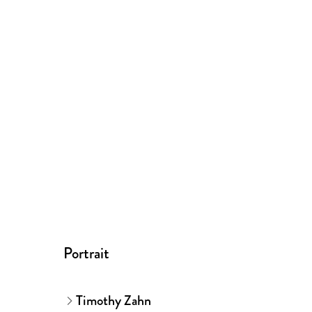
Portrait
Timothy Zahn