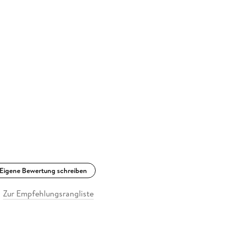
Eigene Bewertung schreiben
Zur Empfehlungsrangliste