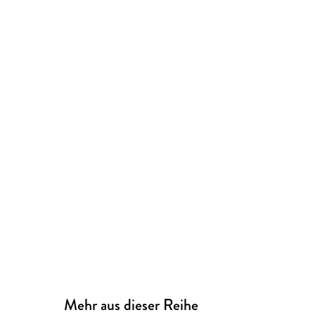
Mehr aus dieser Reihe