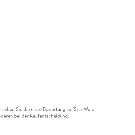
eiben Sie die erste Bewertung zu "Star Wars:
anderen bei der Kaufentscheidung.