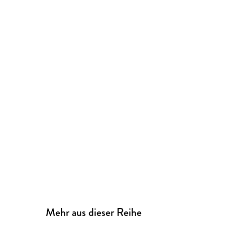
Mehr aus dieser Reihe