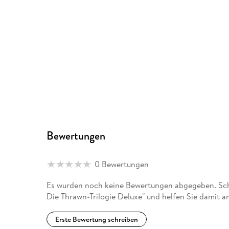
Bewertungen
0 Bewertungen
Es wurden noch keine Bewertungen abgegeben. Schr
Die Thrawn-Trilogie Deluxe" und helfen Sie damit 
Erste Bewertung schreiben