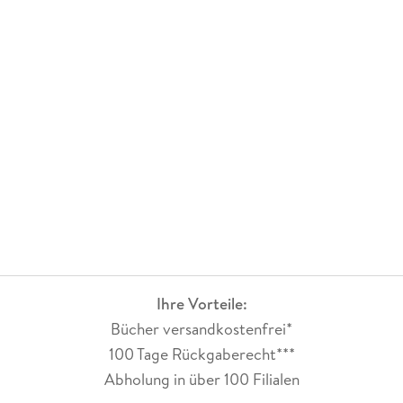
Ihre Vorteile:
Bücher versandkostenfrei*
100 Tage Rückgaberecht***
Abholung in über 100 Filialen