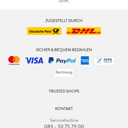
uvm.
ZUGESTELLT DURCH
SICHER & BEQUEM BEZAHLEN
TRUSTED SHOPS
KONTAKT
Servicehotline
089 - 30 75 79 00