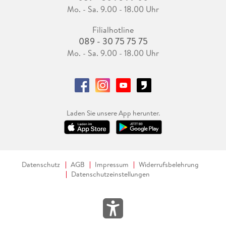
Mo. - Sa. 9.00 - 18.00 Uhr
Filialhotline
089 - 30 75 75 75
Mo. - Sa. 9.00 - 18.00 Uhr
Laden Sie unsere App herunter.
Datenschutz
AGB
Impressum
Widerrufsbelehrung
Datenschutzeinstellungen