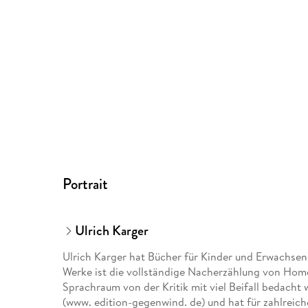
Portrait
Ulrich Karger
Ulrich Karger hat Bücher für Kinder und Erwachsene
Werke ist die vollständige Nacherzählung von Hom
Sprachraum von der Kritik mit viel Beifall bedacht
(www. edition-gegenwind. de) und hat für zahlrei