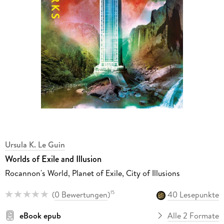
Ursula K. Le Guin
Worlds of Exile and Illusion
Rocannon's World, Planet of Exile, City of Illusions
(
0 Bewertungen
)
40 Lesepunkte
15
eBook epub
Alle 2 Formate