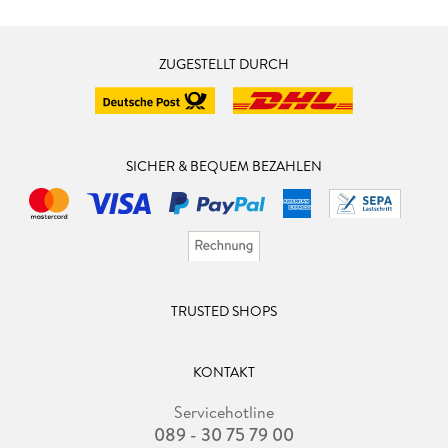
ZUGESTELLT DURCH
SICHER & BEQUEM BEZAHLEN
TRUSTED SHOPS
KONTAKT
Servicehotline
089 - 30 75 79 00