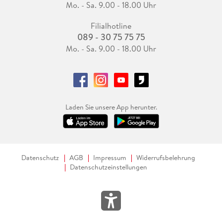
Mo. - Sa. 9.00 - 18.00 Uhr
Filialhotline
089 - 30 75 75 75
Mo. - Sa. 9.00 - 18.00 Uhr
Laden Sie unsere App herunter.
Datenschutz
AGB
Impressum
Widerrufsbelehrung
Datenschutzeinstellungen