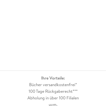
Ihre Vorteile:
Bücher versandkostenfrei*
100 Tage Rückgaberecht***
Abholung in über 100 Filialen
uvm.