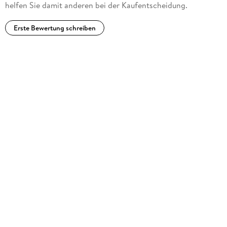
helfen Sie damit anderen bei der Kaufentscheidung.
Erste Bewertung schreiben