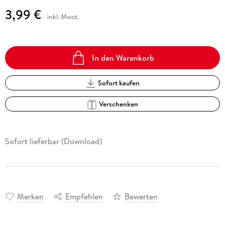
3,99 €
inkl. Mwst.
In den Warenkorb
Sofort kaufen
Verschenken
Sofort lieferbar (Download)
Merken
Empfehlen
Bewerten