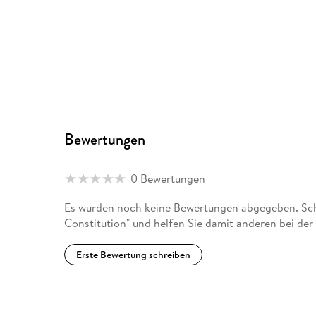
Bewertungen
0 Bewertungen
Es wurden noch keine Bewertungen abgegeben. Schr
Constitution" und helfen Sie damit anderen bei de
Erste Bewertung schreiben