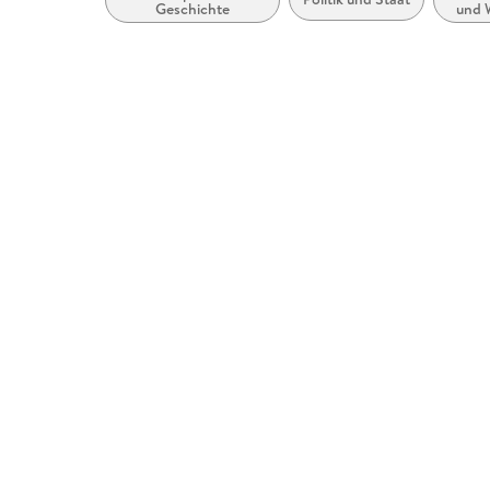
Geschichte
und 