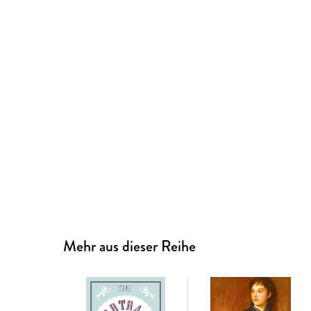
Mehr aus dieser Reihe