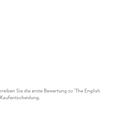
eiben Sie die erste Bewertung zu "The English
r Kaufentscheidung.