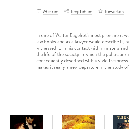
Merken
Empfehlen
Bewerten
In one of Walter Bagehot's most prominent wor
law books and as a lawyer would describe it, 
witnessed it, in his contact with ministers a
the life of the society in which the politicia
consequently described with a vivid freshnes
makes it really a new departure in the study of 