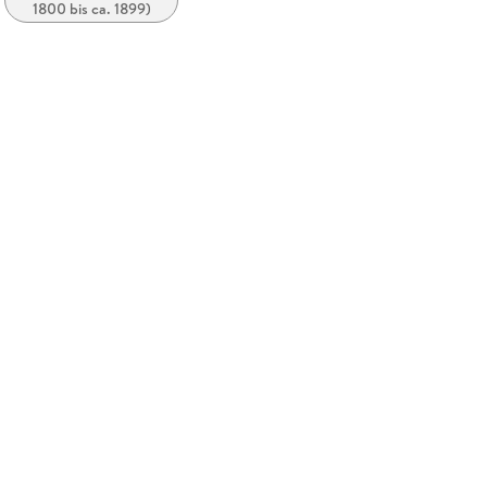
1800 bis ca. 1899)