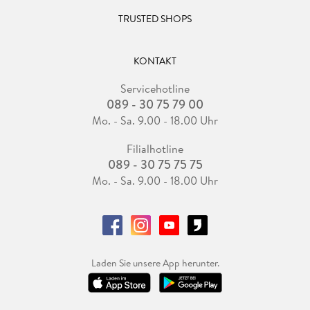
TRUSTED SHOPS
KONTAKT
Servicehotline
089 - 30 75 79 00
Mo. - Sa. 9.00 - 18.00 Uhr
Filialhotline
089 - 30 75 75 75
Mo. - Sa. 9.00 - 18.00 Uhr
Laden Sie unsere App herunter.