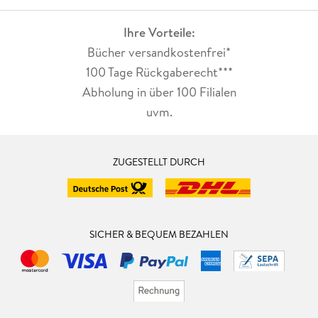
Ihre Vorteile:
Bücher versandkostenfrei*
100 Tage Rückgaberecht***
Abholung in über 100 Filialen
uvm.
ZUGESTELLT DURCH
SICHER & BEQUEM BEZAHLEN