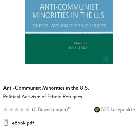
Anti-Communist Minorities in the U.S.
Political Activism of Ethnic Refugees
(
0 Bewertungen
)
535 Lesepunkte
15
eBook pdf