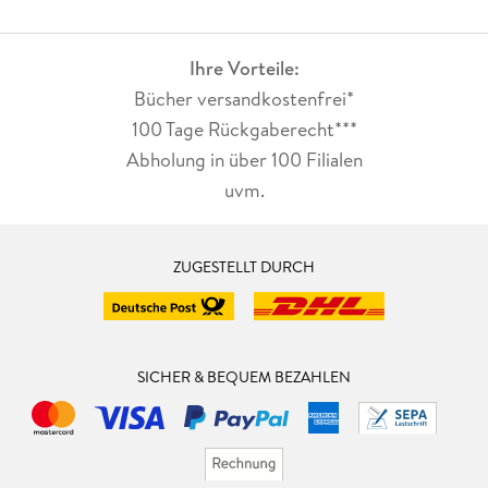
Ihre Vorteile:
Bücher versandkostenfrei*
100 Tage Rückgaberecht***
Abholung in über 100 Filialen
uvm.
ZUGESTELLT DURCH
SICHER & BEQUEM BEZAHLEN