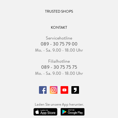
TRUSTED SHOPS
KONTAKT
Servicehotline
089 - 30 75 79 00
Mo. - Sa. 9.00 - 18.00 Uhr
Filialhotline
089 - 30 75 75 75
Mo. - Sa. 9.00 - 18.00 Uhr
Laden Sie unsere App herunter.