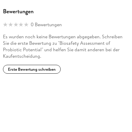
Bewertungen
0 Bewertungen
Es wurden noch keine Bewertungen abgegeben. Schreiben
Sie die erste Bewertung zu "Biosafety Assessment of
Probiotic Potential" und helfen Sie damit anderen bei der
Kaufentscheidung.
Erste Bewertung schreiben