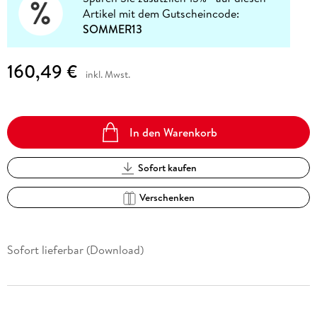
Artikel mit dem Gutscheincode:
SOMMER13
160,49 €
inkl. Mwst.
In den Warenkorb
Sofort kaufen
Verschenken
Sofort lieferbar (Download)