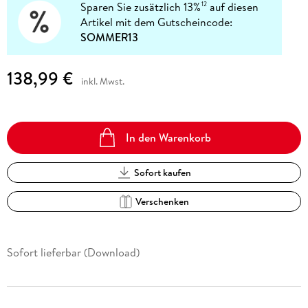
Sparen Sie zusätzlich 13%
auf diesen
12
Artikel mit dem Gutscheincode:
SOMMER13
138,99 €
inkl. Mwst.
In den Warenkorb
Sofort kaufen
Verschenken
Sofort lieferbar (Download)