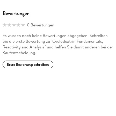
Bewertungen
0 Bewertungen
Es wurden noch keine Bewertungen abgegeben. Schreiben
Sie die erste Bewertung zu "Cyclodextrin Fundamentals,
Reactivity and Analysis" und helfen Sie damit anderen bei der
Kaufentscheidung.
Erste Bewertung schreiben