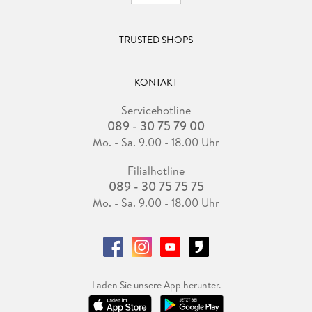
TRUSTED SHOPS
KONTAKT
Servicehotline
089 - 30 75 79 00
Mo. - Sa. 9.00 - 18.00 Uhr
Filialhotline
089 - 30 75 75 75
Mo. - Sa. 9.00 - 18.00 Uhr
Laden Sie unsere App herunter.