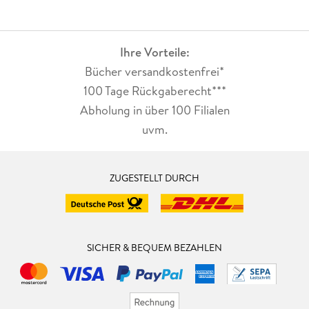
Ihre Vorteile:
Bücher versandkostenfrei*
100 Tage Rückgaberecht***
Abholung in über 100 Filialen
uvm.
ZUGESTELLT DURCH
SICHER & BEQUEM BEZAHLEN