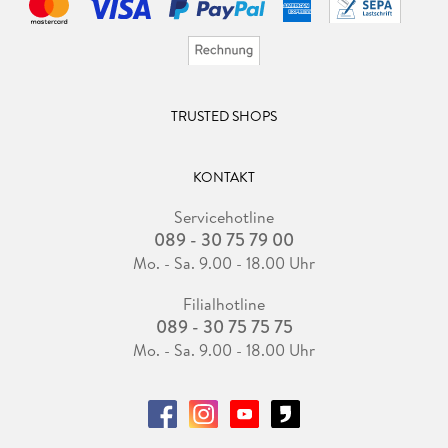
TRUSTED SHOPS
KONTAKT
Servicehotline
089 - 30 75 79 00
Mo. - Sa. 9.00 - 18.00 Uhr
Filialhotline
089 - 30 75 75 75
Mo. - Sa. 9.00 - 18.00 Uhr