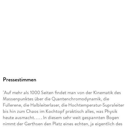
9783642128943
Pressestimmen
"Auf mehr als 1000 Seiten findet man von der Kinematik des
Massenpunktes über die Quantenchromodynamik, die
Fullerene, die Halbleiterlaser, die Hochtemperatur-Supraleiter
bis hin zum Chaos im Kochtopf praktisch alles, was Physik
heute ausmacht. . . . In diesem sehr weit gespannten Bogen
nimmt der Gerthsen den Platz eines echten, ja eigentlich des