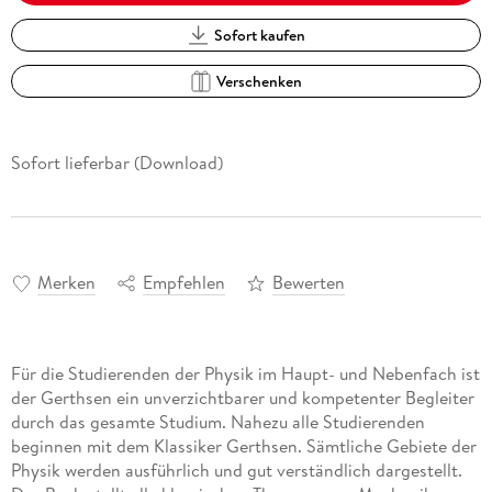
Sofort kaufen
Verschenken
Sofort lieferbar (Download)
Merken
Empfehlen
Bewerten
Für die Studierenden der Physik im Haupt- und Nebenfach ist
der Gerthsen ein unverzichtbarer und kompetenter Begleiter
durch das gesamte Studium. Nahezu alle Studierenden
beginnen mit dem Klassiker Gerthsen. Sämtliche Gebiete der
Physik werden ausführlich und gut verständlich dargestellt.