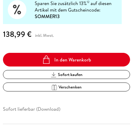
Sparen Sie zusätzlich 13%
auf diesen
12
Artikel mit dem Gutscheincode:
SOMMER13
138,99 €
inkl. Mwst.
In den Warenkorb
Sofort kaufen
Verschenken
Sofort lieferbar (Download)