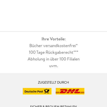
Ihre Vorteile:
Bücher versandkostenfrei*
100 Tage Rückgaberecht***
Abholung in über 100 Filialen
uvm.
ZUGESTELLT DURCH
SICHER & BEQUEM BEZAHLEN