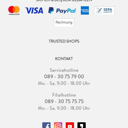
TRUSTED SHOPS
KONTAKT
Servicehotline
089 - 30 75 79 00
Mo. - Sa. 9.00 - 18.00 Uhr
Filialhotline
089 - 30 75 75 75
Mo. - Sa. 9.00 - 18.00 Uhr