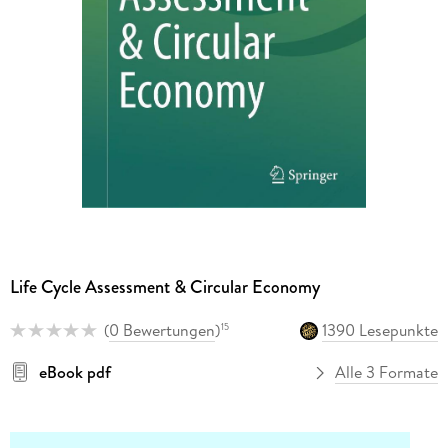
Life Cycle Assessment & Circular Economy
(
0 Bewertungen
)
1390 Lesepunkte
15
eBook pdf
Alle 3 Formate