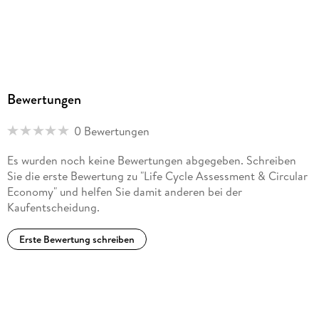
Bewertungen
0 Bewertungen
Es wurden noch keine Bewertungen abgegeben. Schreiben
Sie die erste Bewertung zu "Life Cycle Assessment & Circular
Economy" und helfen Sie damit anderen bei der
Kaufentscheidung.
Erste Bewertung schreiben