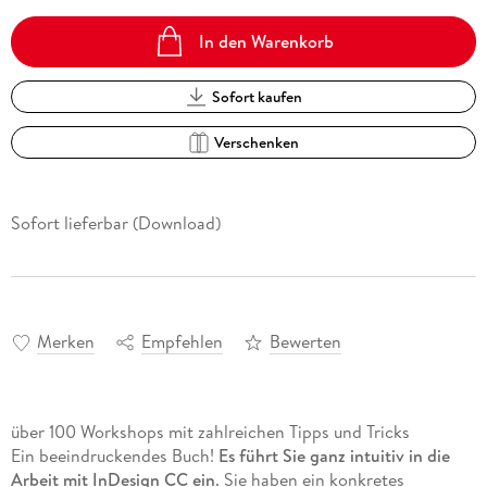
In den Warenkorb
Sofort kaufen
Verschenken
Sofort lieferbar (Download)
Merken
Empfehlen
Bewerten
über 100 Workshops mit zahlreichen Tipps und Tricks
Ein beeindruckendes Buch!
Es führt Sie ganz intuitiv in die
Arbeit mit InDesign CC ein
. Sie haben ein konkretes