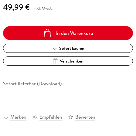
49,99 €
inkl. Mwst.
In den Warenkorb
Sofort kaufen
Verschenken
Sofort lieferbar (Download)
Merken
Empfehlen
Bewerten