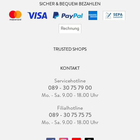
SICHER & BEQUEM BEZAHLEN
TRUSTED SHOPS
KONTAKT
Servicehotline
089 - 30 75 79 00
Mo. - Sa. 9.00 - 18.00 Uhr
Filialhotline
089 - 30 75 75 75
Mo. - Sa. 9.00 - 18.00 Uhr