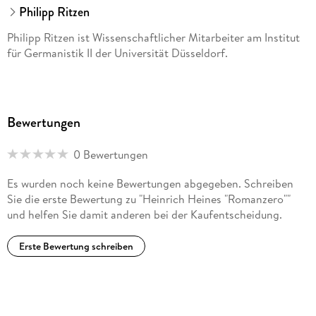
Philipp Ritzen
Philipp Ritzen ist Wissenschaftlicher Mitarbeiter am Institut
für Germanistik II der Universität Düsseldorf.
Bewertungen
0 Bewertungen
Es wurden noch keine Bewertungen abgegeben. Schreiben
Sie die erste Bewertung zu "Heinrich Heines "Romanzero""
und helfen Sie damit anderen bei der Kaufentscheidung.
Erste Bewertung schreiben