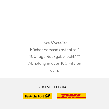
Ihre Vorteile:
Bücher versandkostenfrei*
100 Tage Rückgaberecht***
Abholung in über 100 Filialen
uvm.
ZUGESTELLT DURCH