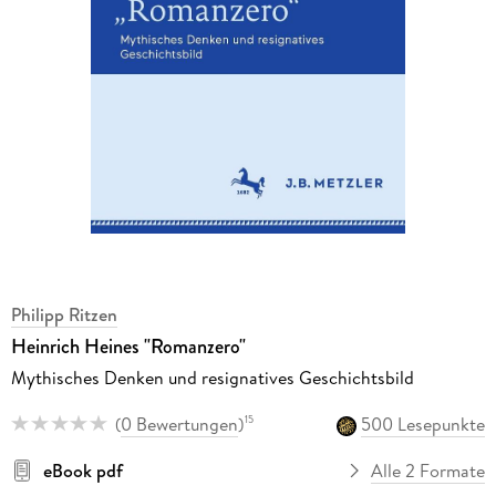
Philipp Ritzen
Heinrich Heines "Romanzero"
Mythisches Denken und resignatives Geschichtsbild
(
0 Bewertungen
)
500 Lesepunkte
15
eBook pdf
Alle 2 Formate