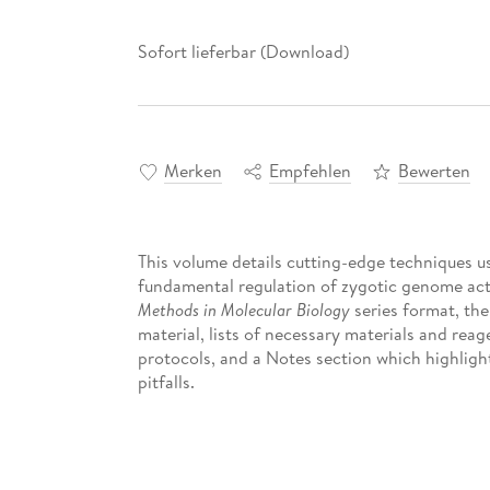
Sofort lieferbar (Download)
Merken
Empfehlen
Bewerten
This volume details cutting-edge techniques u
fundamental regulation of zygotic genome acti
Methods in Molecular Biology
series format, the
material, lists of necessary materials and reag
protocols, and a Notes section which highlig
pitfalls.