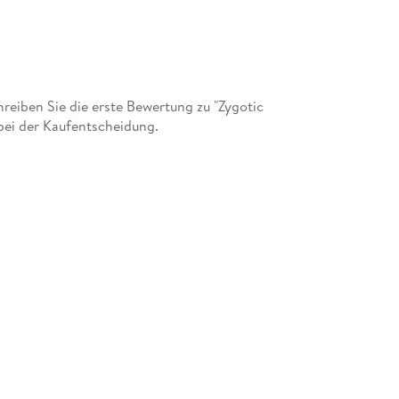
eiben Sie die erste Bewertung zu "Zygotic
bei der Kaufentscheidung.