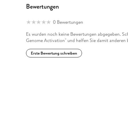
Bewertungen
0 Bewertungen
Es wurden noch keine Bewertungen abgegeben. Schr
Genome Activation" und helfen Sie damit anderen 
Erste Bewertung schreiben