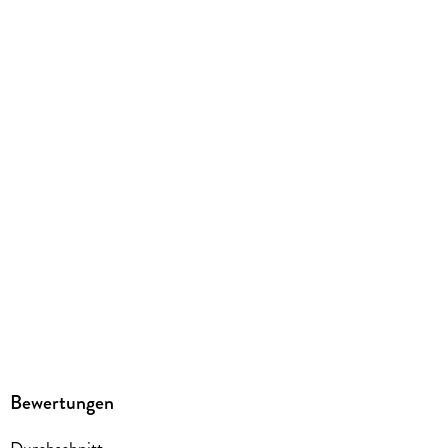
Bewertungen