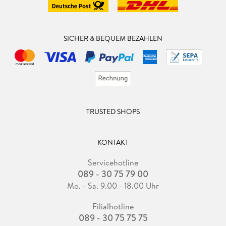
SICHER & BEQUEM BEZAHLEN
TRUSTED SHOPS
KONTAKT
Servicehotline
089 - 30 75 79 00
Mo. - Sa. 9.00 - 18.00 Uhr
Filialhotline
089 - 30 75 75 75