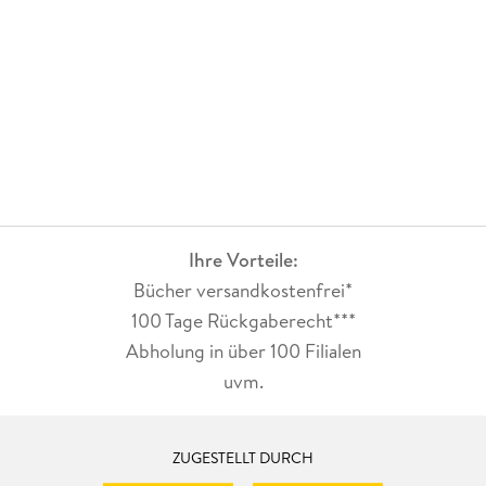
Ihre Vorteile:
Bücher versandkostenfrei*
100 Tage Rückgaberecht***
Abholung in über 100 Filialen
uvm.
ZUGESTELLT DURCH