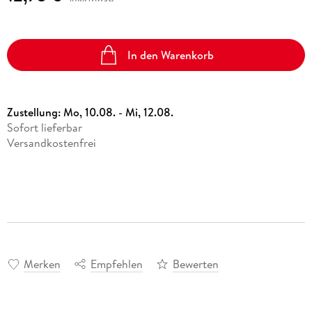
In den Warenkorb
Zustellung:
Mo, 10.08. - Mi, 12.08.
Sofort lieferbar
Versandkostenfrei
Merken
Empfehlen
Bewerten