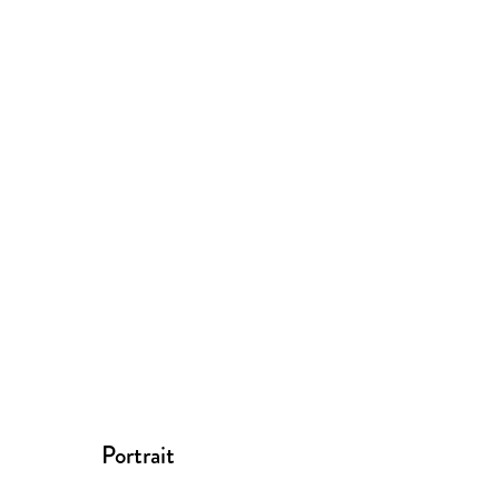
Portrait