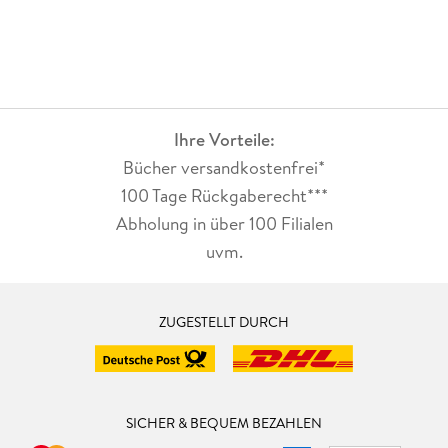
Ihre Vorteile:
Bücher versandkostenfrei*
100 Tage Rückgaberecht***
Abholung in über 100 Filialen
uvm.
ZUGESTELLT DURCH
SICHER & BEQUEM BEZAHLEN