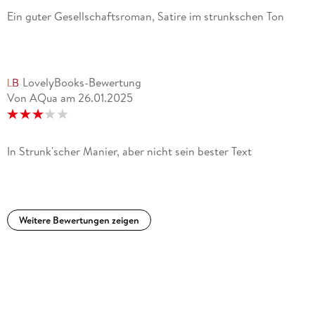
Ein guter Gesellschaftsroman, Satire im strunkschen Ton
LovelyBooks-Bewertung
Von AQua
am
26.01.2025
In Strunk'scher Manier, aber nicht sein bester Text
Weitere Bewertungen zeigen