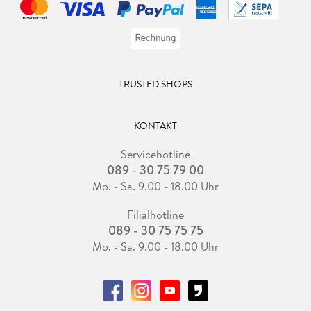
TRUSTED SHOPS
KONTAKT
Servicehotline
089 - 30 75 79 00
Mo. - Sa. 9.00 - 18.00 Uhr
Filialhotline
089 - 30 75 75 75
Mo. - Sa. 9.00 - 18.00 Uhr