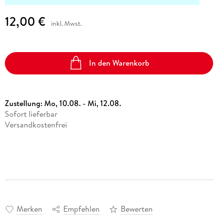
12,00 €
inkl. Mwst.
In den Warenkorb
Zustellung:
Mo, 10.08. - Mi, 12.08.
Sofort lieferbar
Versandkostenfrei
Merken
Empfehlen
Bewerten