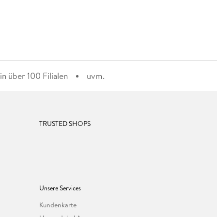
n über 100 Filialen
uvm.
TRUSTED SHOPS
Unsere Services
Kundenkarte