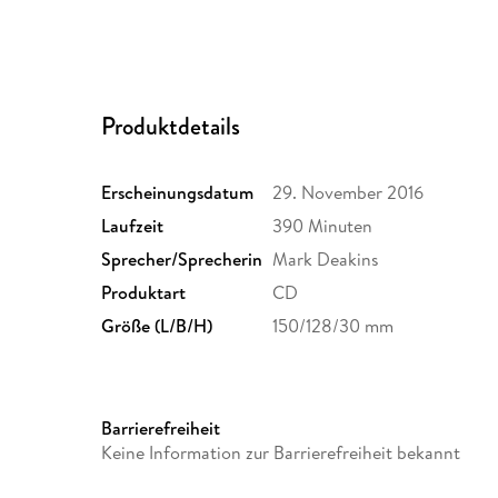
Produktdetails
Erscheinungsdatum
29. November 2016
Laufzeit
390 Minuten
Sprecher/Sprecherin
Mark Deakins
Produktart
CD
Größe (L/B/H)
150/128/30 mm
Barrierefreiheit
Keine Information zur Barrierefreiheit bekannt