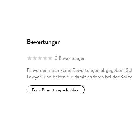
Bewertungen
0 Bewertungen
Es wurden noch keine Bewertungen abgegeben. Schr
Lawyer" und helfen Sie damit anderen bei der Kauf
Erste Bewertung schreiben