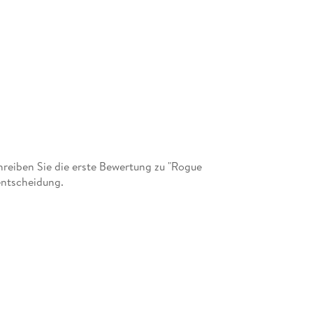
eiben Sie die erste Bewertung zu "Rogue
entscheidung.