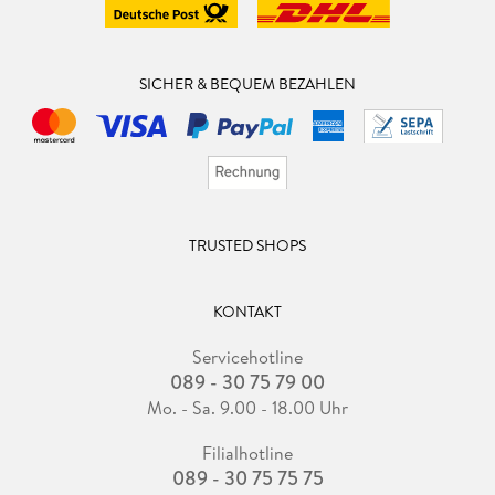
SICHER & BEQUEM BEZAHLEN
TRUSTED SHOPS
KONTAKT
Servicehotline
089 - 30 75 79 00
Mo. - Sa. 9.00 - 18.00 Uhr
Filialhotline
089 - 30 75 75 75