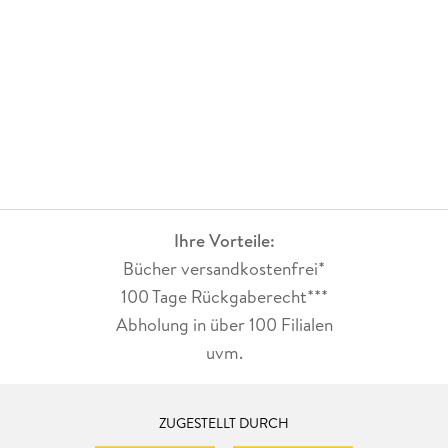
Ihre Vorteile:
Bücher versandkostenfrei*
100 Tage Rückgaberecht***
Abholung in über 100 Filialen
uvm.
ZUGESTELLT DURCH