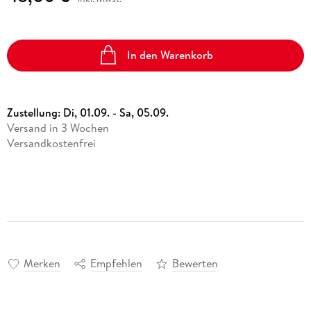
In den Warenkorb
Zustellung:
Di, 01.09. - Sa, 05.09.
Versand in 3 Wochen
Versandkostenfrei
Merken
Empfehlen
Bewerten