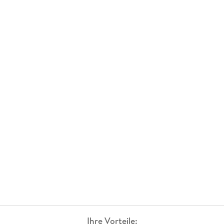
Ihre Vorteile: