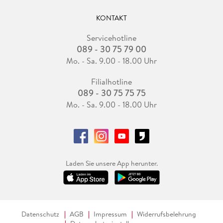
KONTAKT
Servicehotline
089 - 30 75 79 00
Mo. - Sa. 9.00 - 18.00 Uhr
Filialhotline
089 - 30 75 75 75
Mo. - Sa. 9.00 - 18.00 Uhr
Laden Sie unsere App herunter.
Datenschutz
AGB
Impressum
Widerrufsbelehrung