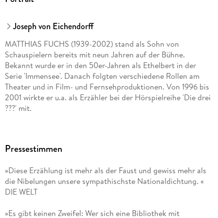
Joseph von Eichendorff
MATTHIAS FUCHS (1939-2002) stand als Sohn von
Schauspielern bereits mit neun Jahren auf der Bühne.
Bekannt wurde er in den 50er-Jahren als Ethelbert in der
Serie 'Immensee'. Danach folgten verschiedene Rollen am
Theater und in Film- und Fernsehproduktionen. Von 1996 bis
2001 wirkte er u.a. als Erzähler bei der Hörspielreihe 'Die drei
???' mit.
Pressestimmen
»Diese Erzählung ist mehr als der Faust und gewiss mehr als
die Nibelungen unsere sympathischste Nationaldichtung. «
DIE WELT
»Es gibt keinen Zweifel: Wer sich eine Bibliothek mit