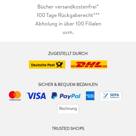
Bücher versandkostenfrei*
100 Tage Rückgaberecht***
Abholung in über 100 Filialen
uvm.
ZUGESTELLT DURCH
SICHER & BEQUEM BEZAHLEN
TRUSTED SHOPS