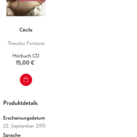
Cécile
Theodor Fontane
Hörbuch CD
15,00 €
*
Produktdetails
Erscheinungsdatum
22. September 2015
Sprache