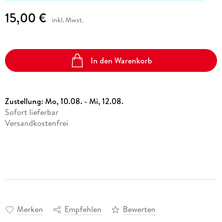
15,00 €
inkl. Mwst.
In den Warenkorb
Zustellung:
Mo, 10.08. - Mi, 12.08.
Sofort lieferbar
Versandkostenfrei
Merken
Empfehlen
Bewerten