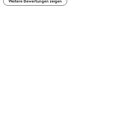
Weitere Bewertungen zeigen