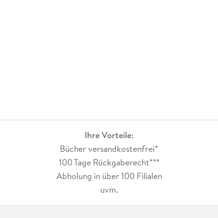
Ihre Vorteile:
Bücher versandkostenfrei*
100 Tage Rückgaberecht***
Abholung in über 100 Filialen
uvm.