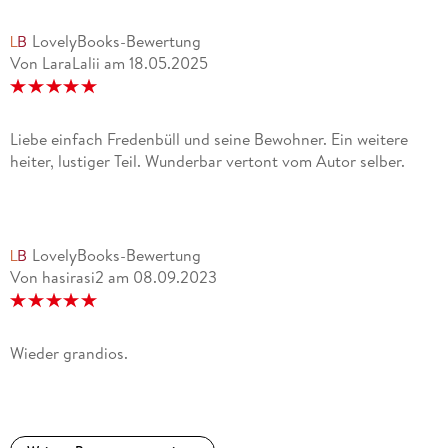
LovelyBooks-Bewertung
Von LaraLalii
am
18.05.2025
Liebe einfach Fredenbüll und seine Bewohner. Ein weitere
heiter, lustiger Teil. Wunderbar vertont vom Autor selber.
LovelyBooks-Bewertung
Von hasirasi2
am
08.09.2023
Wieder grandios.