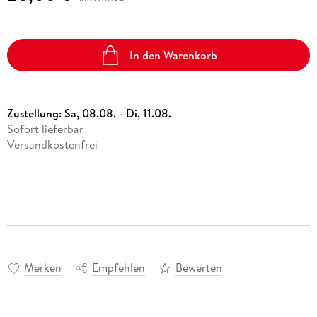
In den Warenkorb
Zustellung:
Sa, 08.08. - Di, 11.08.
Sofort lieferbar
Versandkostenfrei
Merken
Empfehlen
Bewerten