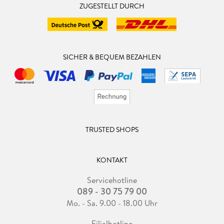
ZUGESTELLT DURCH
SICHER & BEQUEM BEZAHLEN
TRUSTED SHOPS
KONTAKT
Servicehotline
089 - 30 75 79 00
Mo. - Sa. 9.00 - 18.00 Uhr
Filialhotline