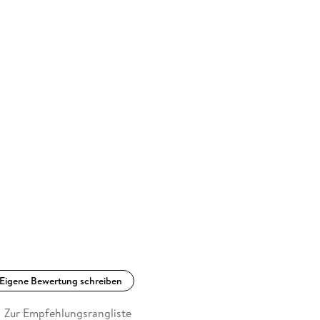
Eigene Bewertung schreiben
Zur Empfehlungsrangliste