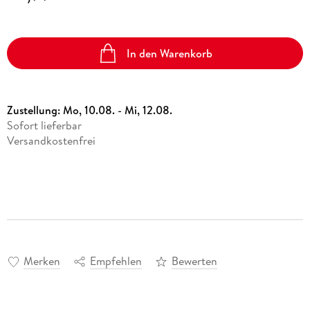
In den Warenkorb
Zustellung:
Mo, 10.08. - Mi, 12.08.
Sofort lieferbar
Versandkostenfrei
Merken
Empfehlen
Bewerten