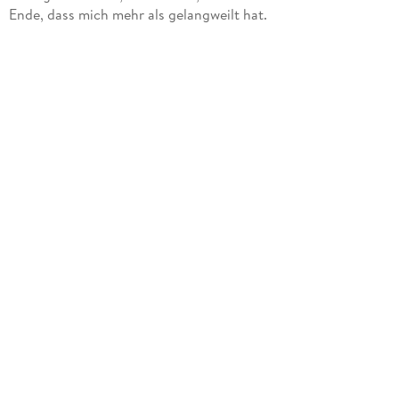
Ende, dass mich mehr als gelangweilt hat.