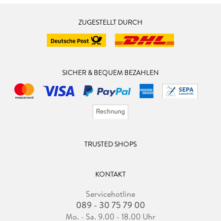
ZUGESTELLT DURCH
SICHER & BEQUEM BEZAHLEN
TRUSTED SHOPS
KONTAKT
Servicehotline
089 - 30 75 79 00
Mo. - Sa. 9.00 - 18.00 Uhr