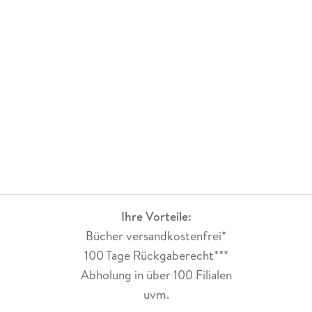
Ihre Vorteile:
Bücher versandkostenfrei*
100 Tage Rückgaberecht***
Abholung in über 100 Filialen
uvm.