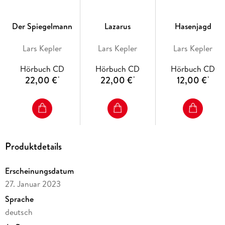
Der Spiegelmann
Lazarus
Hasenjagd
Lars Kepler
Lars Kepler
Lars Kepler
Hörbuch CD
Hörbuch CD
Hörbuch CD
22,00 €
22,00 €
12,00 €
*
*
*
Produktdetails
Erscheinungsdatum
27. Januar 2023
Sprache
deutsch