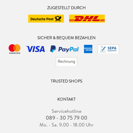
ZUGESTELLT DURCH
SICHER & BEQUEM BEZAHLEN
TRUSTED SHOPS
KONTAKT
Servicehotline
089 - 30 75 79 00
Mo. - Sa. 9.00 - 18.00 Uhr