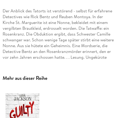
Der Anblick des Tatorts ist verstörend - selbst für erfahrene
Detectives wie Rick Bentz und Reuben Montoya. In der
Kirche St. Marguerite ist eine Nonne, bekleidet mit einem
vergilbten Brautkleid, erdrosselt worden. Die Tatwaffe: ein
Rosenkranz. Die Obduktion ergibt, dass Schwester Camille
schwanger war. Schon wenige Tage später stirbt eine weitere
Nonne. Aus sie hütete ein Geheimnis. Eine Mordserie, die
Detective Bentz an den Rosenkranzmörder erinnert, den er
vor zehn Jahren erschossen hatte. . . Lesung. Ungekürzte
Ausgabe
Mehr aus dieser Reihe