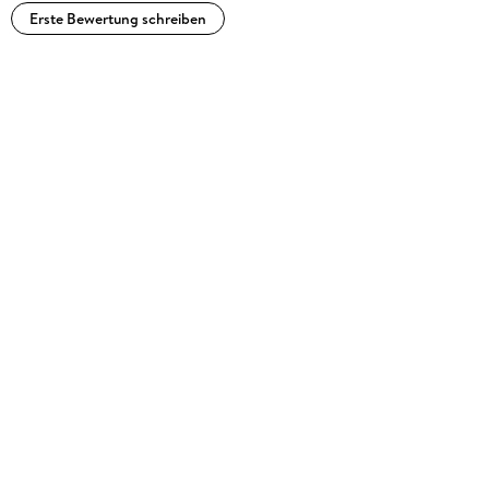
Erste Bewertung schreiben