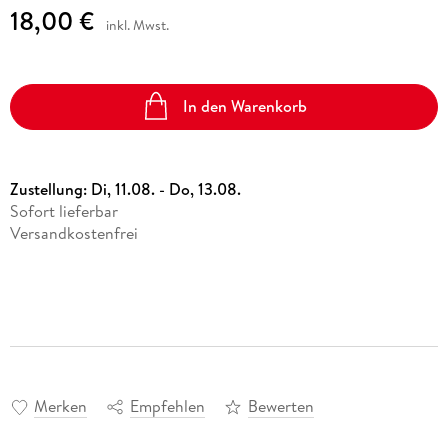
18,00 €
inkl. Mwst.
In den Warenkorb
Zustellung:
Di, 11.08. - Do, 13.08.
Sofort lieferbar
Versandkostenfrei
Merken
Empfehlen
Bewerten