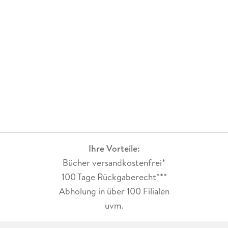
Ihre Vorteile:
Bücher versandkostenfrei*
100 Tage Rückgaberecht***
Abholung in über 100 Filialen
uvm.