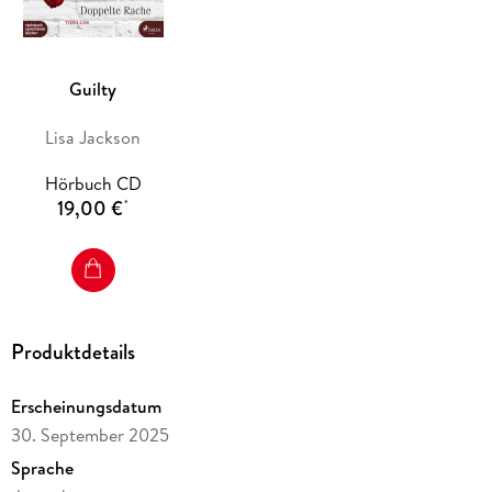
Guilty
Lisa Jackson
Hörbuch CD
19,00 €
*
Produktdetails
Erscheinungsdatum
30. September 2025
Sprache