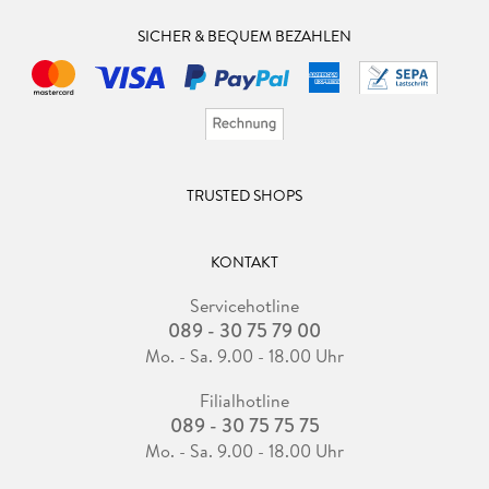
SICHER & BEQUEM BEZAHLEN
TRUSTED SHOPS
KONTAKT
Servicehotline
089 - 30 75 79 00
Mo. - Sa. 9.00 - 18.00 Uhr
Filialhotline
089 - 30 75 75 75
Mo. - Sa. 9.00 - 18.00 Uhr