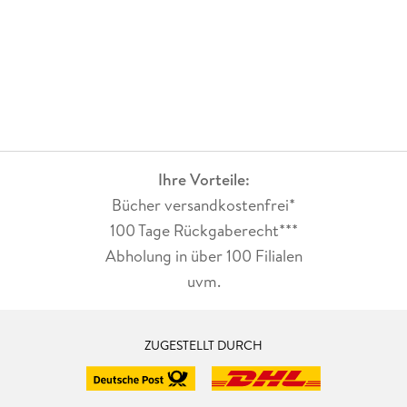
Ihre Vorteile:
Bücher versandkostenfrei*
100 Tage Rückgaberecht***
Abholung in über 100 Filialen
uvm.
ZUGESTELLT DURCH