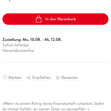
In den Warenkorb
Zustellung:
Mo, 10.08. - Mi, 12.08.
Sofort lieferbar
Versandkostenfrei
Merken
Empfehlen
Bewerten
»Wenn du einem König deine Freundschaft schenkst, läufst
du immer Gefahr, an seinen Taten zu verzweifeln. «