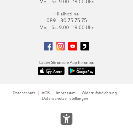
Mo. - Sa. 9.00 - 18.00 Uhr
Filialhotline
089 - 30 75 75 75
Mo. - Sa. 9.00 - 18.00 Uhr
Laden Sie unsere App herunter.
Datenschutz
AGB
Impressum
Widerrufsbelehrung
Datenschutzeinstellungen