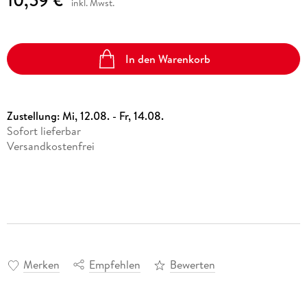
inkl. Mwst.
In den Warenkorb
Zustellung:
Mi, 12.08. - Fr, 14.08.
Sofort lieferbar
Versandkostenfrei
Merken
Empfehlen
Bewerten