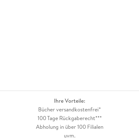
Ihre Vorteile:
Bücher versandkostenfrei*
100 Tage Rückgaberecht***
Abholung in über 100 Filialen
uvm.