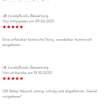
LovelyBooks-Bewertung
Von kittyqueen
am
09.03.2021
Eine unfassbar komische Story, wunderbar humorvoll
eingelesen.
LovelyBooks-Bewertung
Von ulrikerabe
am
19.10.2020
Olli Baby! Absurd, witzig, schräg und abgefahren. Genial
vorgelesen!