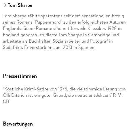
Tom Sharpe
Tom Sharpe zählte spätestens seit dem sensationellen Erfolg
seines Romans "Puppenmord" zu den erfolgreichsten Autoren
Englands. Seine Romane sind mittlerweile Klassiker. 1928 in
England geboren, studierte Tom Sharpe in Cambridge und
arbeitete als Buchhalter, Sozialarbeiter und Fotograf in
Südafrika. Er verstarb im Juni 2013 in Spanien.
Pressestimmen
"Köstliche Krimi-Satire von 1976, die vielstimmige Lesung von
Olli Dittrich ist ein guter Grund, sie neu zu entdekcen." P. M.
CIT
Bewertungen