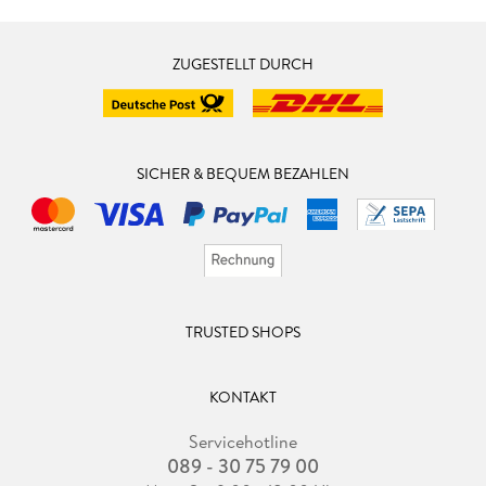
ZUGESTELLT DURCH
SICHER & BEQUEM BEZAHLEN
TRUSTED SHOPS
KONTAKT
Servicehotline
089 - 30 75 79 00