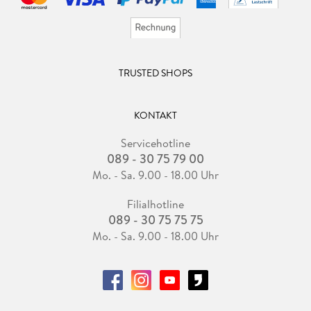
TRUSTED SHOPS
KONTAKT
Servicehotline
089 - 30 75 79 00
Mo. - Sa. 9.00 - 18.00 Uhr
Filialhotline
089 - 30 75 75 75
Mo. - Sa. 9.00 - 18.00 Uhr