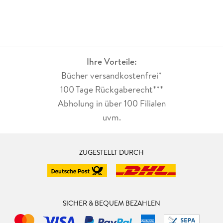
Ihre Vorteile:
Bücher versandkostenfrei*
100 Tage Rückgaberecht***
Abholung in über 100 Filialen
uvm.
ZUGESTELLT DURCH
SICHER & BEQUEM BEZAHLEN