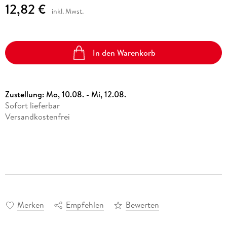
12,82 €
inkl. Mwst.
In den Warenkorb
Zustellung:
Mo, 10.08. - Mi, 12.08.
Sofort lieferbar
Versandkostenfrei
Merken
Empfehlen
Bewerten