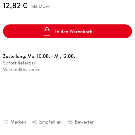
12,82 €
inkl. Mwst.
In den Warenkorb
Zustellung:
Mo, 10.08. - Mi, 12.08.
Sofort lieferbar
Versandkostenfrei
Merken
Empfehlen
Bewerten