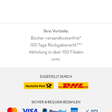
Ihre Vorteile:
Bücher versandkostenfrei*
100 Tage Rückgaberecht***
Abholung in über 100 Filialen
uvm.
ZUGESTELLT DURCH
SICHER & BEQUEM BEZAHLEN