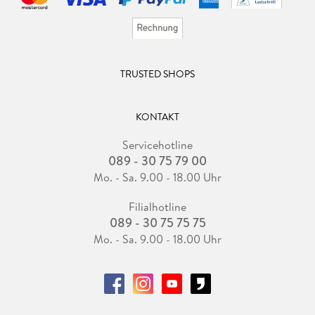
TRUSTED SHOPS
KONTAKT
Servicehotline
089 - 30 75 79 00
Mo. - Sa. 9.00 - 18.00 Uhr
Filialhotline
089 - 30 75 75 75
Mo. - Sa. 9.00 - 18.00 Uhr