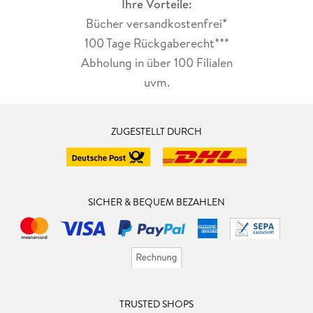
Ihre Vorteile:
Bücher versandkostenfrei*
100 Tage Rückgaberecht***
Abholung in über 100 Filialen
uvm.
ZUGESTELLT DURCH
SICHER & BEQUEM BEZAHLEN
TRUSTED SHOPS