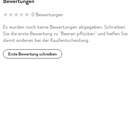
Bewertungen
Scotia.
0 Bewertungen
Es wurden noch keine Bewertungen abgegeben. Schreiben
Sie die erste Bewertung zu "Beeren pflücken" und helfen Sie
damit anderen bei der Kaufentscheidung.
Erste Bewertung schreiben