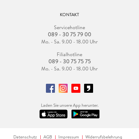
KONTAKT
Servicehotline
089 - 30 75 79 00
Mo. - Sa. 9.00 - 18.00 Uhr
Filialhotline
089 - 30 75 75 75
Mo. - Sa. 9.00 - 18.00 Uhr
Laden Sie unsere App herunter.
Datenschutz
AGB
Impressum
Widerrufsbelehrung