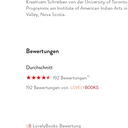
Kreativem Schreiben von der University of Toronto
Programms am Institute of American Indian Arts in 
Valley, Nova Scotia.
Bewertungen
Durchschnitt
15
192 Bewertungen
192 Bewertungen
von
LovelyBooks
LovelyBooks-Bewertung