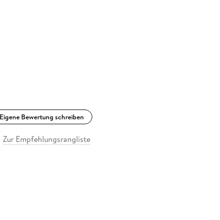
Eigene Bewertung schreiben
Zur Empfehlungsrangliste