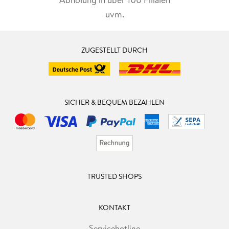
uvm.
ZUGESTELLT DURCH
SICHER & BEQUEM BEZAHLEN
TRUSTED SHOPS
KONTAKT
Servicehotline