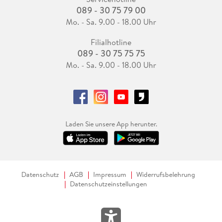
089 - 30 75 79 00
Mo. - Sa. 9.00 - 18.00 Uhr
Filialhotline
089 - 30 75 75 75
Mo. - Sa. 9.00 - 18.00 Uhr
Laden Sie unsere App herunter.
Datenschutz
AGB
Impressum
Widerrufsbelehrung
Datenschutzeinstellungen