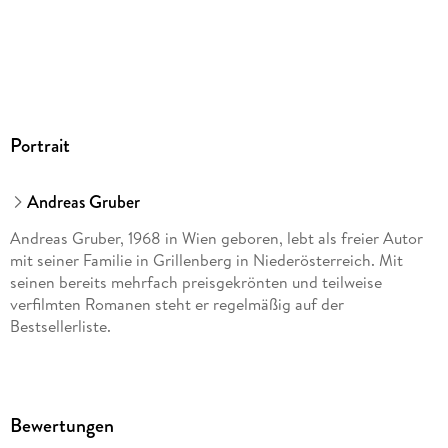
Portrait
Andreas Gruber
Andreas Gruber, 1968 in Wien geboren, lebt als freier Autor
mit seiner Familie in Grillenberg in Niederösterreich. Mit
seinen bereits mehrfach preisgekrönten und teilweise
verfilmten Romanen steht er regelmäßig auf der
Bestsellerliste.
Bewertungen