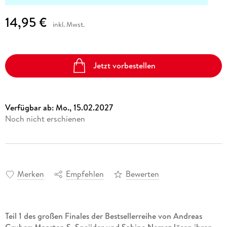
14,95 €
inkl. Mwst.
Jetzt vorbestellen
Verfügbar ab:
Mo., 15.02.2027
Noch nicht erschienen
Merken
Empfehlen
Bewerten
Teil 1 des großen Finales der Bestsellerreihe von Andreas