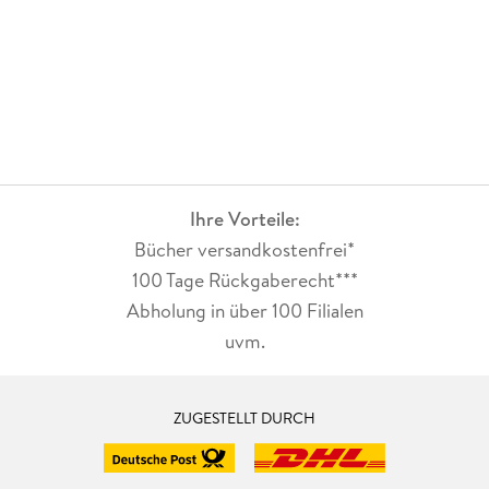
Ihre Vorteile:
Bücher versandkostenfrei*
100 Tage Rückgaberecht***
Abholung in über 100 Filialen
uvm.
ZUGESTELLT DURCH