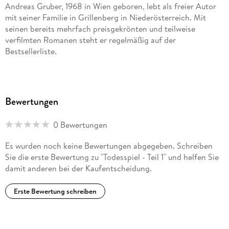
Andreas Gruber, 1968 in Wien geboren, lebt als freier Autor
mit seiner Familie in Grillenberg in Niederösterreich. Mit
seinen bereits mehrfach preisgekrönten und teilweise
verfilmten Romanen steht er regelmäßig auf der
Bestsellerliste.
Bewertungen
0 Bewertungen
Es wurden noch keine Bewertungen abgegeben. Schreiben
Sie die erste Bewertung zu "Todesspiel - Teil 1" und helfen Sie
damit anderen bei der Kaufentscheidung.
Erste Bewertung schreiben