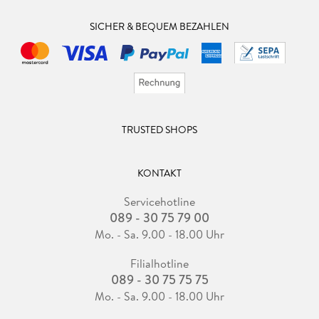
SICHER & BEQUEM BEZAHLEN
TRUSTED SHOPS
KONTAKT
Servicehotline
089 - 30 75 79 00
Mo. - Sa. 9.00 - 18.00 Uhr
Filialhotline
089 - 30 75 75 75
Mo. - Sa. 9.00 - 18.00 Uhr