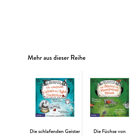
Mehr aus dieser Reihe
Die schlafenden Geister
Die Füchse von