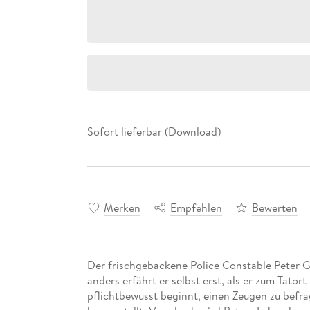
Sofort lieferbar (Download)
Merken
Empfehlen
Bewerten
Der frischgebackene Police Constable Peter 
anders erfährt er selbst erst, als er zum Tato
pflichtbewusst beginnt, einen Zeugen zu befrag